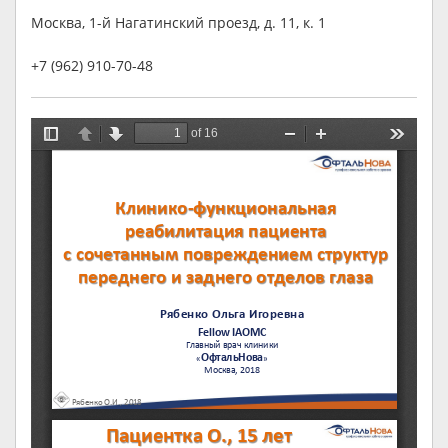
Москва, 1-й Нагатинский проезд, д. 11, к. 1
+7 (962) 910-70-48