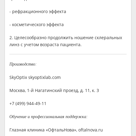
- рефракционного эффекта
- косметического эффекта
2. Целесообразно продолжить ношение склеральных
линз с учетом возраста пациента.
Производство:
SkyOptix skyoptixlab.com
Москва, 1-й Нагатинский проезд, д. 11, к. 3
+7 (499) 944-49-11
Обучение и профессиональная поддержка:
Глазная клиника «ОфтальНова», oftalnova.ru