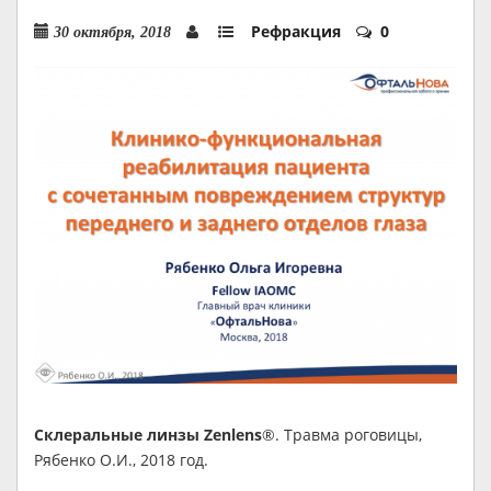
Рефракция
0
30 октября, 2018
Склеральные линзы Zenlens
®. Травма роговицы,
Рябенко О.И., 2018 год.