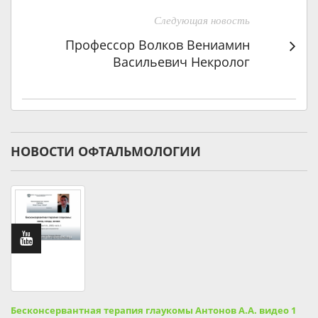
Следующая новость
Профессор Волков Вениамин
Васильевич Некролог
НОВОСТИ ОФТАЛЬМОЛОГИИ
Бесконсервантная терапия глаукомы Антонов А.А. видео 1