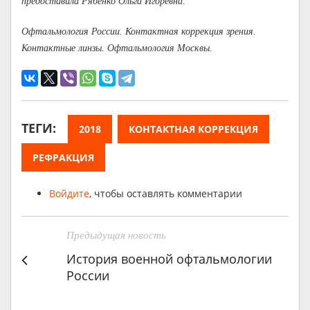
предоставила Рябенко Ольга Игоревна.
Офтальмология России. Контактная коррекция зрения.
Контактные линзы. Офтальмология Москвы.
ТЕГИ:
2018
КОНТАКТНАЯ КОРРЕКЦИЯ
РЕФРАКЦИЯ
Войдите
, чтобы оставлять комментарии
Предыдущая новость
История военной офтальмологии
России