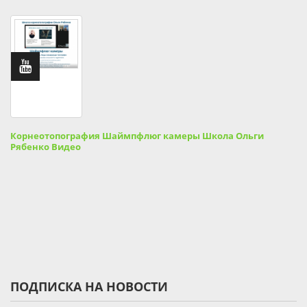
Корнеотопография Шаймпфлюг камеры Школа Ольги
Рябенко Видео
ПОДПИСКА НА НОВОСТИ