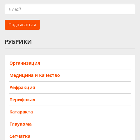
РУБРИКИ
Организация
Медицина и Качество
Рефракция
Перифокал
Катаракта
Глаукома
Сетчатка