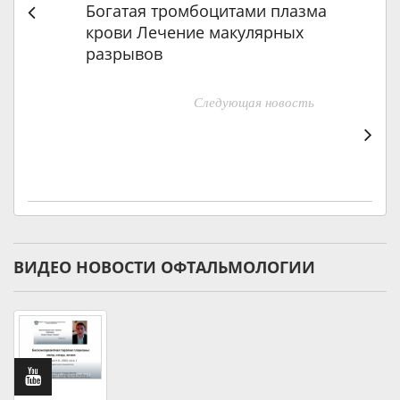
Богатая тромбоцитами плазма
крови Лечение макулярных
разрывов
Следующая новость
ВИДЕО НОВОСТИ ОФТАЛЬМОЛОГИИ