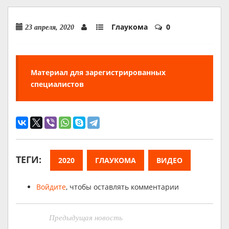
Глаукома
0
23 апреля, 2020
Материал для зарегистрированных
специалистов
ТЕГИ:
2020
ГЛАУКОМА
ВИДЕО
Войдите
, чтобы оставлять комментарии
Предыдущая новость