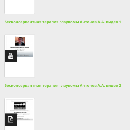
Бесконсервантная терапия глаукомы Антонов А.А. видео 1
Бесконсервантная терапия глаукомы Антонов А.А. видео 2