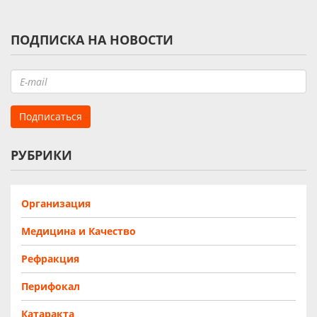
ПОДПИСКА НА НОВОСТИ
РУБРИКИ
Организация
Медицина и Качество
Рефракция
Перифокал
Катаракта