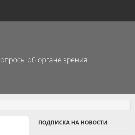
 вопросы об органе зрения
ПОДПИСКА НА НОВОСТИ