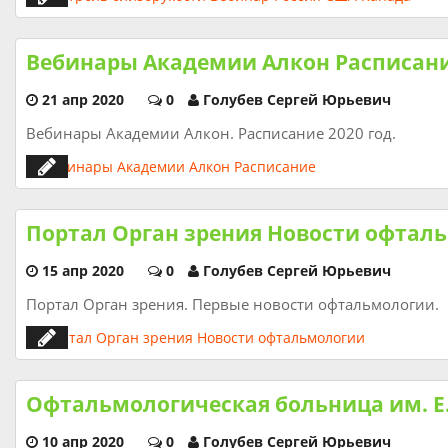
Вебинары Академии Алкон Расписан
21 апр 2020
0
Голубев Сергей Юрьевич
Вебинары Академии Алкон. Расписание 2020 год.
Портал Орган зрения Новости офтал
15 апр 2020
0
Голубев Сергей Юрьевич
Портал Орган зрения. Первые новости офтальмологии.
Офтальмологическая больница им. Е
10 апр 2020
0
Голубев Сергей Юрьевич