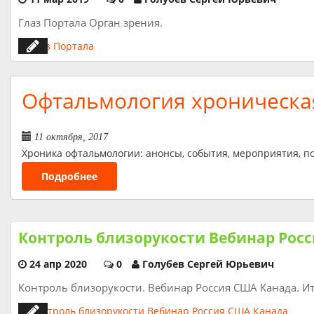
Глаз Портала Орган зрения.
Офтальмология хроническа
11 октября, 2017
Хроника офтальмологии: анонсы, события, мероприятия, по
Подробнее
Контроль близорукости Вебинар Рос
24 апр 2020
0
Голубев Сергей Юрьевич
Контроль близорукости. Вебинар Россия США Канада. Ит