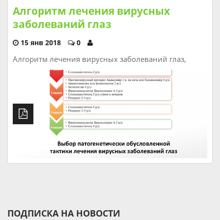
Алгоритм лечения вирусных
заболеваний глаз
15 янв 2018
0
Алгоритм лечения вирусных заболеваний глаз,
ПОДПИСКА НА НОВОСТИ