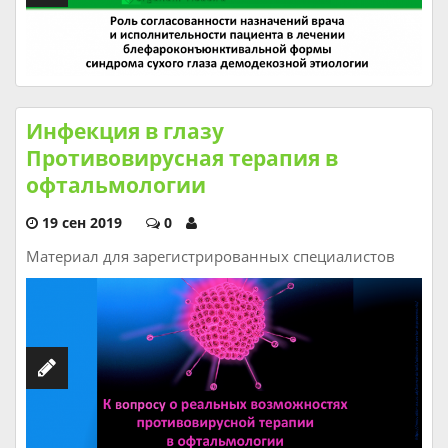
Инфекция в глазу
Противовирусная терапия в
офтальмологии
19 сен 2019
0
Материал для зарегистрированных специалистов