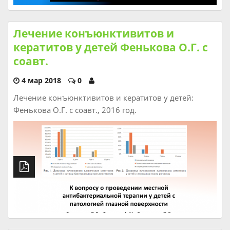
Лечение конъюнктивитов и
кератитов у детей Фенькова О.Г. с
соавт.
4 мар 2018
0
Лечение конъюнктивитов и кератитов у детей:
Фенькова О.Г. с соавт., 2016 год.