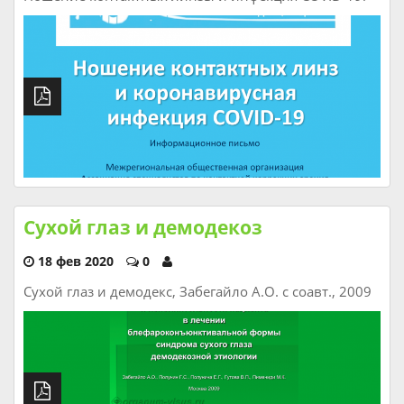
Сухой глаз и демодекоз
18 фев 2020
0
Сухой глаз и демодекс, Забегайло А.О. с соавт., 2009