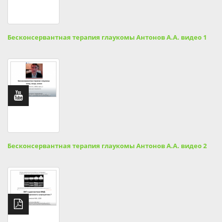
Бесконсервантная терапия глаукомы Антонов А.А. видео 1
Бесконсервантная терапия глаукомы Антонов А.А. видео 2