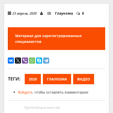
Глаукома
0
23 апреля, 2020
Материал для зарегистрированных
специалистов
ТЕГИ:
2020
ГЛАУКОМА
ВИДЕО
Войдите
, чтобы оставлять комментарии
Предыдущая новость