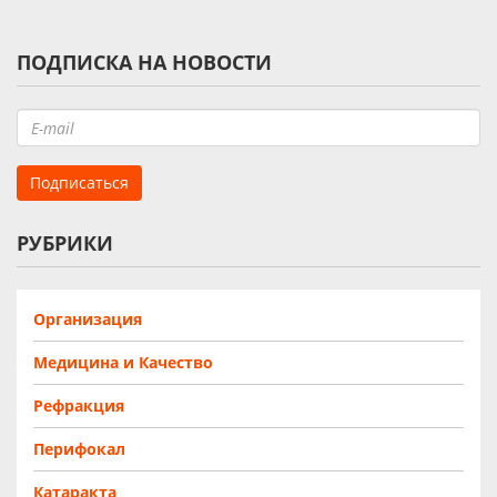
ПОДПИСКА НА НОВОСТИ
РУБРИКИ
Организация
Медицина и Качество
Рефракция
Перифокал
Катаракта