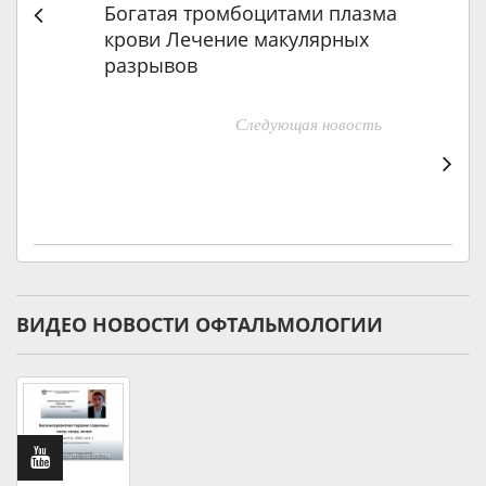
Богатая тромбоцитами плазма
крови Лечение макулярных
разрывов
Следующая новость
ВИДЕО НОВОСТИ ОФТАЛЬМОЛОГИИ