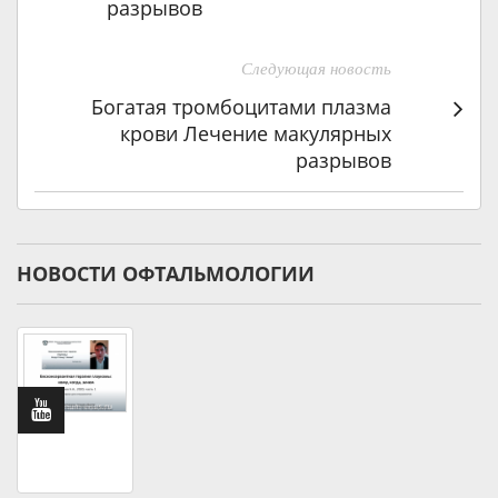
разрывов
Следующая новость
Богатая тромбоцитами плазма
крови Лечение макулярных
разрывов
НОВОСТИ ОФТАЛЬМОЛОГИИ