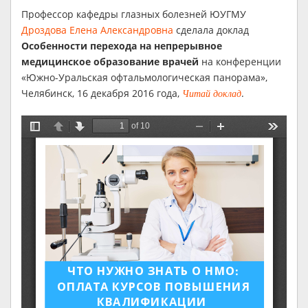
Профессор кафедры глазных болезней ЮУГМУ
Дроздова Елена Александровна
сделала доклад
Особенности перехода на непрерывное
медицинское образование врачей
на конференции
«Южно-Уральская офтальмологическая панорама»,
Челябинск, 16 декабря 2016 года,
.
Читай доклад