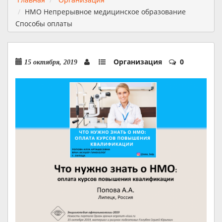
НМО Непрерывное медицинское образование
Способы оплаты
Организация
0
15 октября, 2019