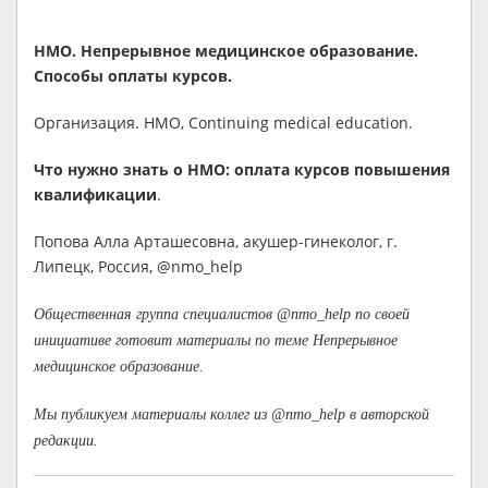
НМО. Непрерывное медицинское образование.
Способы оплаты курсов.
Организация. НМО, Continuing medical education.
Что нужно знать о НМО: оплата курсов повышения
квалификации
.
Попова Алла Арташесовна, акушер-гинеколог, г.
Липецк, Россия, @nmo_help
Общественная группа специалистов @nmo_help по своей
инициативе готовит материалы по теме Непрерывное
медицинское образование.
Мы публикуем материалы коллег из @nmo_help в авторской
редакции.