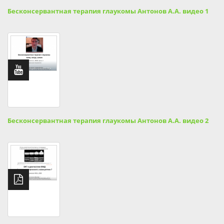
Бесконсервантная терапия глаукомы Антонов А.А. видео 1
Бесконсервантная терапия глаукомы Антонов А.А. видео 2