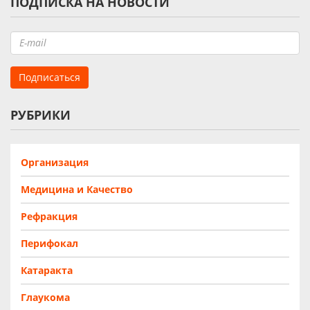
ПОДПИСКА НА НОВОСТИ
РУБРИКИ
Организация
Медицина и Качество
Рефракция
Перифокал
Катаракта
Глаукома