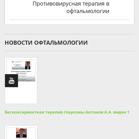
Противовирусная терапия в
офтальмологии
НОВОСТИ ОФТАЛЬМОЛОГИИ
Бесконсервантная терапия глаукомы Антонов А.А. видео 1