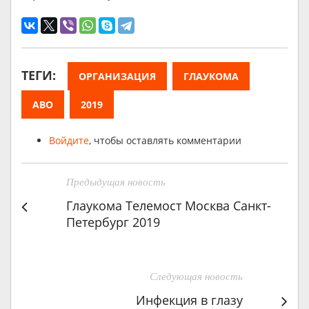
ТЕГИ:
ОРГАНИЗАЦИЯ
ГЛАУКОМА
АВО
2019
Войдите
, чтобы оставлять комментарии
Предыдущая новость
Глаукома Телемост Москва Санкт-
Петербург 2019
Следующая новость
Инфекция в глазу