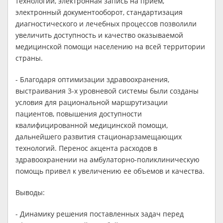
технологий, электронная запись на прием,
электронный документооборот, стандартизация
диагностического и лечебных процессов позволили
увеличить доступность и качество оказываемой
медицинской помощи населению на всей территории
страны.
- Благодаря оптимизации здравоохранения,
выстраивания 3-х уровневой системы были созданы
условия для рациональной маршрутизации
пациентов, повышения доступности
квалифицированной медицинской помощи,
дальнейшего развития стационарзамещающих
технологий. Перенос акцента расходов в
здравоохранении на амбулаторно-поликлиническую
помощь привел к увеличению ее объемов и качества.
Выводы:
- Динамику решения поставленных задач перед