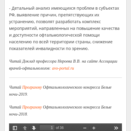
- Детальный анализ имеющихся проблем в субъектах
РФ, выявление причин, препятствующих их
устранению, позволят разработать комплекс
мероприятий, направленных на повышение качества
и доступности офтальмологической помощи
населению по всей территории страны, снижение
показателей инвалидности по зрению.
Читай Доклад профессора Нероева В.В. на сайте Ассоциции
врачей-офтальмологов:
avo-portal.ru
Читай
Программу
Офтальмологического конгресса Белые
ночи-2019.
Читай
Программу
Офтальмологического конгресса Белые
ночи-2018.