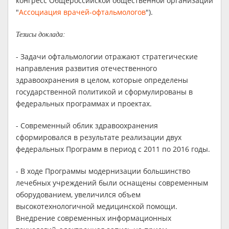
конгресс Общероссийской общественной организации
"
Ассоциация врачей-офтальмологов
").
Тезисы доклада:
- Задачи офтальмологии отражают стратегические
направления развития отечественного
здравоохранения в целом, которые определены
государственной политикой и сформулированы в
федеральных программах и проектах.
- Современный облик здравоохранения
сформировался в результате реализации двух
федеральных Программ в период с 2011 по 2016 годы.
- В ходе Программы модернизации большинство
лечебных учреждений были оснащены современным
оборудованием, увеличился объем
высокотехнологичной медицинской помощи.
Внедрение современных информационных