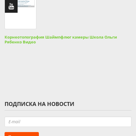
Корнеотопография Шаймпфлюг камеры Школа Ольги
Рябенко Видео
ПОДПИСКА НА НОВОСТИ