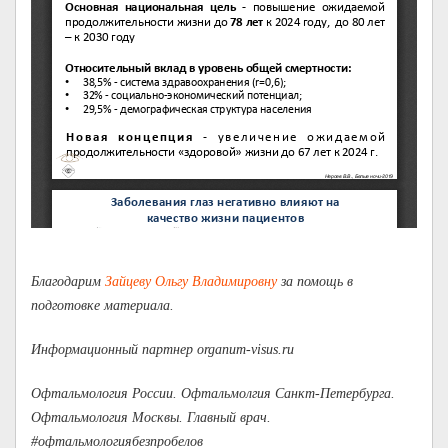
Благодарим
Зайцеву Ольгу Владимировну
за помощь в
подготовке материала.
Информационный партнер organum-visus.ru
Офтальмология России. Офтальмолгия Санкт-Петербурга.
Офтальмология Москвы. Главный врач.
#офтальмологиябезпробелов