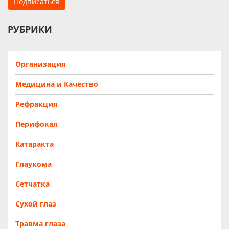
РУБРИКИ
Организация
Медицина и Качество
Рефракция
Перифокал
Катаракта
Глаукома
Сетчатка
Сухой глаз
Травма глаза