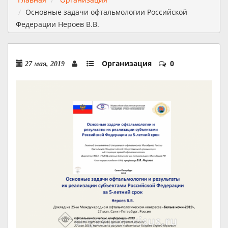
Основные задачи офтальмологии Российской
Федерации Нероев В.В.
Организация
0
27 мая, 2019