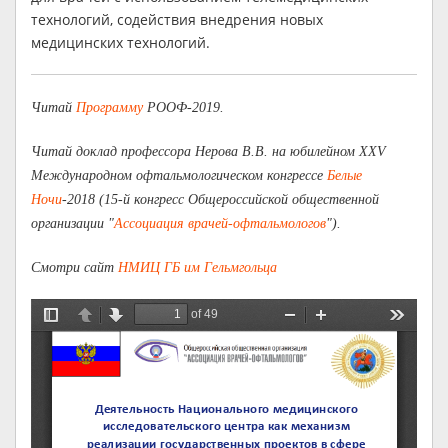
технологий, содействия внедрения новых
медицинских технологий.
Читай
Программу
РООФ-2019.
Читай доклад профессора Нерова В.В. на юбилейном XXV
Международном офтальмологическом конгрессе
Белые
Ночи
-2018 (15-й конгресс Общероссийской общественной
организации "
Ассоциация врачей-офтальмологов
").
Смотри сайт
НМИЦ ГБ им Гельмгольца