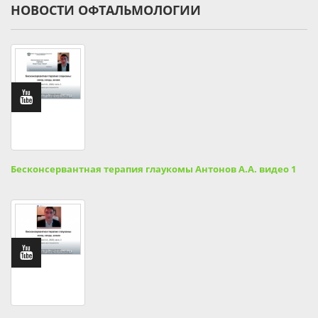
НОВОСТИ ОФТАЛЬМОЛОГИИ
Бесконсервантная терапия глаукомы Антонов А.А. видео 1