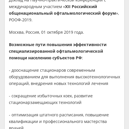
международным участием «
XII Российский
общенациональный офтальмологический форум
»,
РООФ-2019.
Москва, Россия, 01 октября 2019 года.
Возможные пути повышения эффективности
специализированной офтальмологической
помощи населению субъектов РФ
:
- дооснащение стационаров современным
оборудованием для выполнения высокотехнологичных
операций, внедрения новых технологий лечения
- сокращение избыточных коек, развитие
стационарзамещающих технологий
- оптимизация штатного расписания, повышение
квалификации и профессионального мастерства
врачей