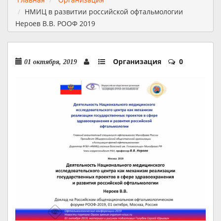
НМИЦ в развитии российской офтальмологии
Нероев В.В. РООФ 2019
Организация
0
01 октября, 2019