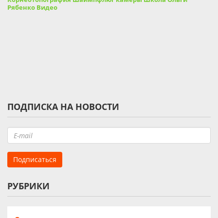
Рябенко Видео
ПОДПИСКА НА НОВОСТИ
РУБРИКИ