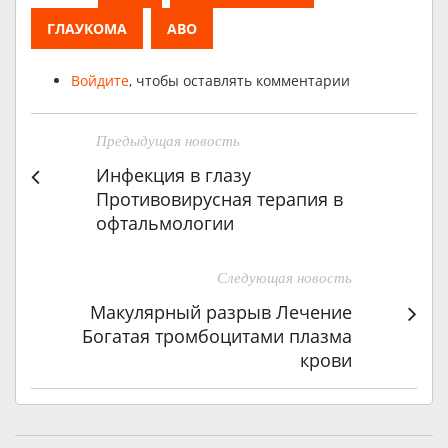
ГЛАУКОМА
АВО
Войдите
, чтобы оставлять комментарии
Предыдущая новость
Инфекция в глазу
Противовирусная терапия в
офтальмологии
Следующая новость
Макулярный разрыв Лечение
Богатая тромбоцитами плазма
крови