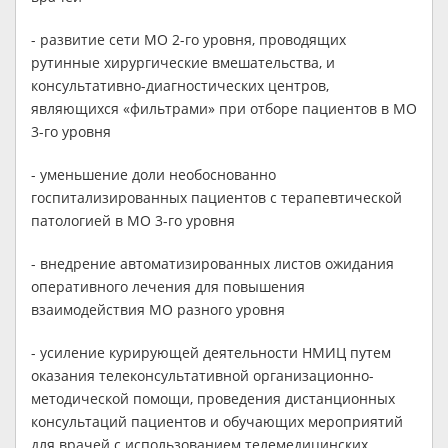
- развитие сети МО 2-го уровня, проводящих
рутинные хирургические вмешательства, и
консультативно-диагностических центров,
являющихся «фильтрами» при отборе пациентов в МО
3-го уровня
- уменьшение доли необоснованно
госпитализированных пациентов с терапевтической
патологией в МО 3-го уровня
- внедрение автоматизированных листов ожидания
оперативного лечения для повышения
взаимодействия МО разного уровня
- усиление курирующей деятельности НМИЦ путем
оказания телеконсультативной организационно-
методической помощи, проведения дистанционных
консультаций пациентов и обучающих мероприятий
для врачей с использованием телемедицинских