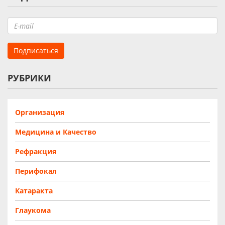
РУБРИКИ
Организация
Медицина и Качество
Рефракция
Перифокал
Катаракта
Глаукома