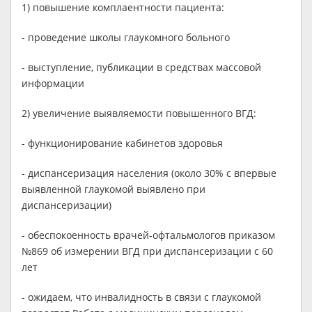
1) повышение комплаентности пациента:
- проведение школы глаукомного больного
- выступление, публикации в средствах массовой
информации
2) увеличение выявляемости повышенного ВГД:
- функционирование кабинетов здоровья
- диспансеризация населения (около 30% с впервые
выявленной глаукомой выявлено при
диспансеризации)
- обеспокоенность врачей-офтальмологов приказом
№869 об измерении ВГД при диспансеризации с 60
лет
- ожидаем, что инвалидность в связи с глаукомой