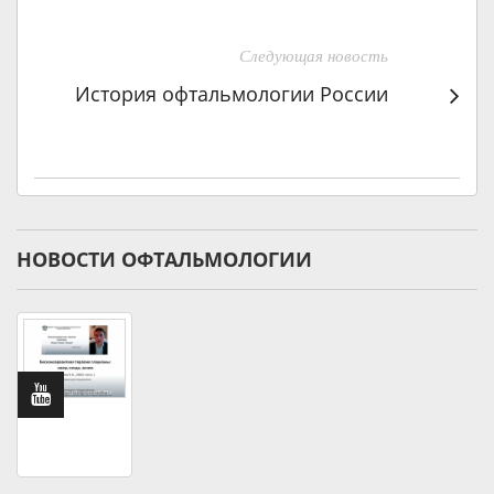
Следующая новость
История офтальмологии России
НОВОСТИ ОФТАЛЬМОЛОГИИ