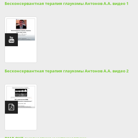
Бесконсервантная терапия глаукомы Антонов А.А. видео 1
Бесконсервантная терапия глаукомы Антонов А.А. видео 2