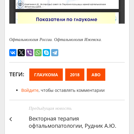
Офтальмология России. Офтальмология Ижевска.
ТЕГИ:
ГЛАУКОМА
2018
АВО
Войдите
, чтобы оставлять комментарии
Предыдущая новость
Векторная терапия
офтальмопатологии, Рудник А.Ю.