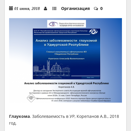
Организация
0
01 июня, 2018
Глаукома
. Заболеваемость в УР, Корепанов А.В., 2018
год.