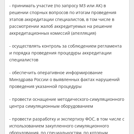
- принимать участие (по запросу МЗ или АК) в
решении спорных вопросов по итогам проведения
этапов аккредитации специалистов, в том числе в
рассмотрении жалоб аккредитуемых на решение
аккредитационных комиссий (апелляция)
- осуществлять контроль за соблюдением регламента
и порядка проведения процедуры аккредитации
специалистов
- обеспечить оперативное информирование
Минздрава России о выявленных фактах нарушений
проведения указанной процедуры
- провести оснащение методического-симуляционного
центра симуляционным оборудованием
- провести разработку и экспертизу ФОС, в том числе с
использованием закупленного симуляционного
оборудования, по специальностям, по которым