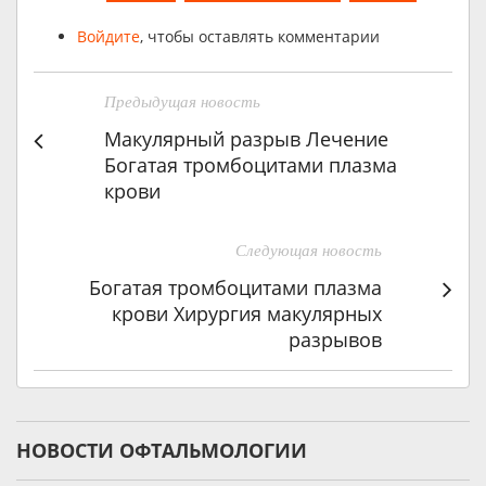
Войдите
, чтобы оставлять комментарии
Предыдущая новость
Макулярный разрыв Лечение
Богатая тромбоцитами плазма
крови
Следующая новость
Богатая тромбоцитами плазма
крови Хирургия макулярных
разрывов
НОВОСТИ ОФТАЛЬМОЛОГИИ