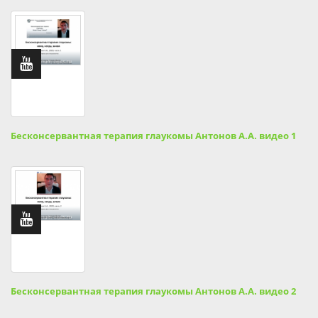
Бесконсервантная терапия глаукомы Антонов А.А. видео 1
Бесконсервантная терапия глаукомы Антонов А.А. видео 2