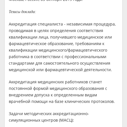
Тезисы доклада:
Аккредитация специалиста - независимая процедура,
проводимая в целях определения соответствия
квалификации лица, получившего медицинское или
фармацевтическое образование, требованиям к
квалификации медицинского/фармацевтического
работника в соответствии с профессиональными
стандартами для самостоятельного осуществления
медицинской или фармацевтической деятельности.
Аккредитация медицинских работников станет
постоянной формой медицинского образования с
внедрением допуска к определенным видам
врачебной помощи на базе клинических протоколов.
Задачи методических аккредитационно-
симуляционных центров (МАСЦ):