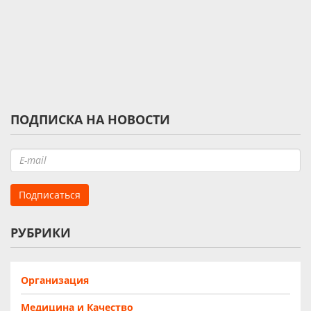
ПОДПИСКА НА НОВОСТИ
РУБРИКИ
Организация
Медицина и Качество