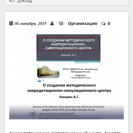
А.Г. Доклад
Организация
0
06 октября, 2019