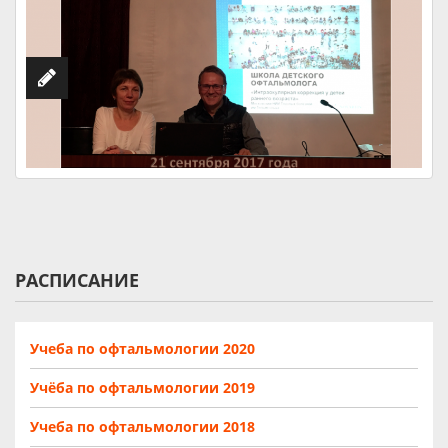
РАСПИСАНИЕ
Учеба по офтальмологии 2020
Учёба по офтальмологии 2019
Учеба по офтальмологии 2018