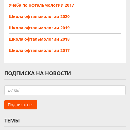
Учеба по офтальмологии 2017
Школа офтальмологии 2020
Школа офтальмологии 2019
Школа офтальмологии 2018
Школа офтальмологии 2017
ПОДПИСКА НА НОВОСТИ
ТЕМЫ