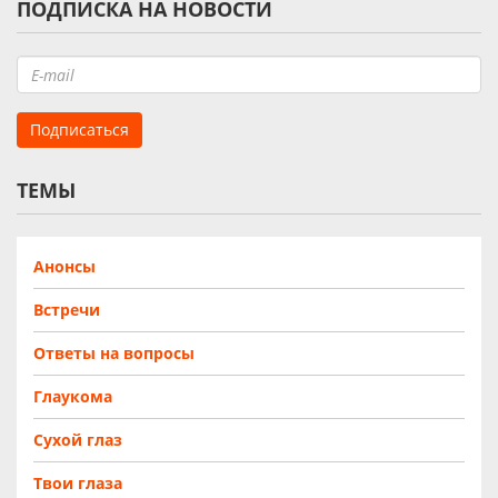
ПОДПИСКА НА НОВОСТИ
ТЕМЫ
Анонсы
Встречи
Ответы на вопросы
Глаукома
Сухой глаз
Твои глаза