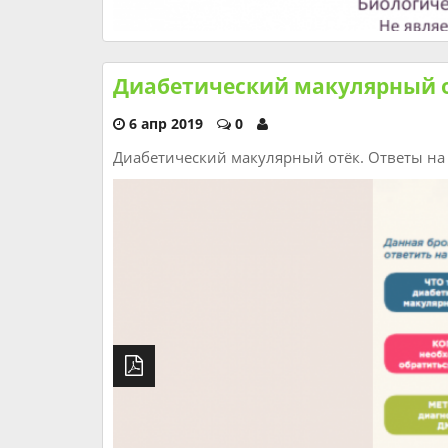
Диабетический макулярный о
6 апр 2019
0
Диабетический макулярный отёк. Ответы на