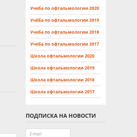
Учеба по офтальмологии 2020
Учёба по офтальмологии 2019
Учеба по офтальмологии 2018
Учеба по офтальмологии 2017
Школа офтальмологии 2020
Школа офтальмологии 2019
Школа офтальмологии 2018
Школа офтальмологии 2017
ПОДПИСКА НА НОВОСТИ