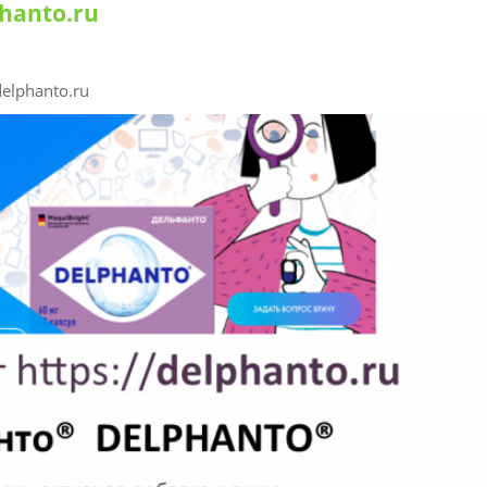
hanto.ru
elphanto.ru