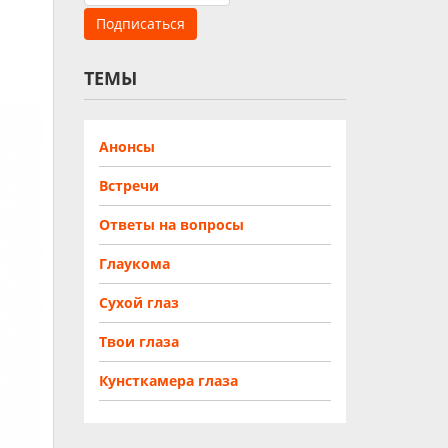
ТЕМЫ
Анонсы
Встречи
Ответы на вопросы
Глаукома
Сухой глаз
Твои глаза
Кунсткамера глаза