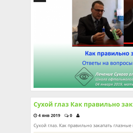
Сухой глаз Как правильно за
4 янв 2019
0
Сухой глаз. Как правильно закапать глазные