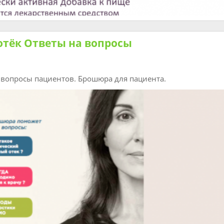
тёк Ответы на вопросы
 вопросы пациентов. Брошюра для пациента.