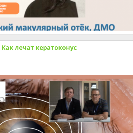
 Как лечат кератоконус