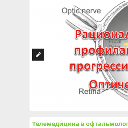
Телемедицина в офтальмолог