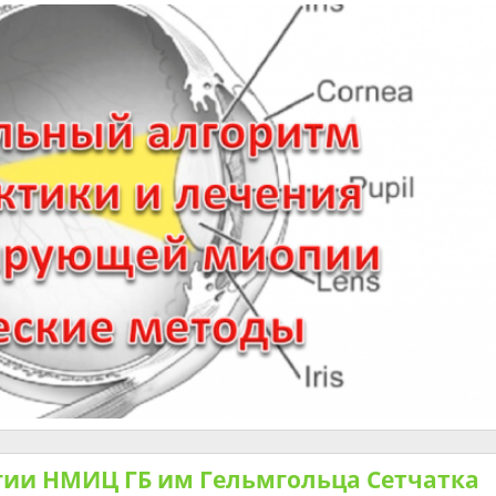
ии НМИЦ ГБ им Гельмгольца Сетчатка