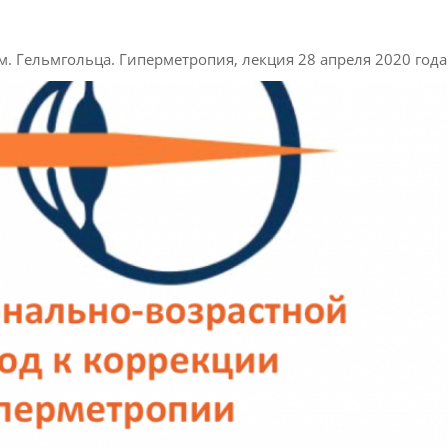
 Гельмгольца. Гиперметропия, лекция 28 апреля 2020 года