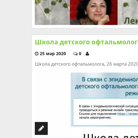
Школа детского офтальмолога
25 мар 2020
0
Школа детского офтальмолога, 26 марта 202