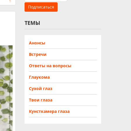
ТЕМЫ
Анонсы
Встречи
Ответы на вопросы
Глаукома
Сухой глаз
Твои глаза
Кунсткамера глаза