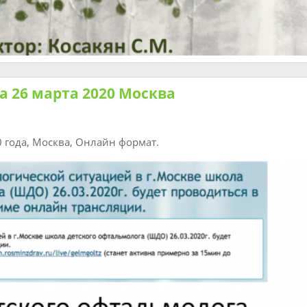
 26 марта 2020 Москва
0 года, Москва, Онлайн формат.