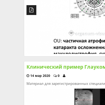
Клинический пример Глауком
14 мар 2020
0
Материал для зарегистрированных специал