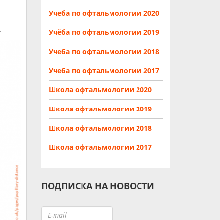
Учеба по офтальмологии 2020
.
Учёба по офтальмологии 2019
Учеба по офтальмологии 2018
Учеба по офтальмологии 2017
Школа офтальмологии 2020
Школа офтальмологии 2019
Школа офтальмологии 2018
Школа офтальмологии 2017
ПОДПИСКА НА НОВОСТИ