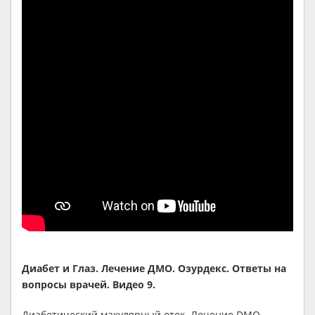
Диабет и Глаз. Лечение ДМО. Озурдекс. Ответы на
вопросы врачей. Видео 9.
Диабетический макулярный отек. Лечение DMO.