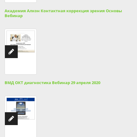
Академия Алкон Контактная коррекция зрения Основы
Вебинар
ВМД ОКТ диагностика Вебинар 29 апреля 2020