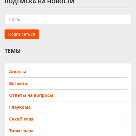
ПОДПИСКА НА НОВОСТИ
ТЕМЫ
Анонсы
Встречи
Ответы на вопросы
Глаукома
Сухой глаз
Твои глаза