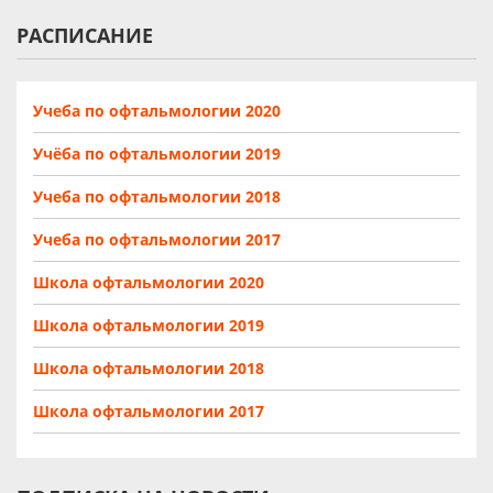
РАСПИСАНИЕ
Учеба по офтальмологии 2020
Учёба по офтальмологии 2019
Учеба по офтальмологии 2018
Учеба по офтальмологии 2017
Школа офтальмологии 2020
Школа офтальмологии 2019
Школа офтальмологии 2018
Школа офтальмологии 2017