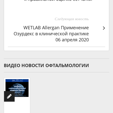
Следующая новость
WETLAB Allergan Применение
Озурдекс в клинической практике
06 апреля 2020
ВИДЕО НОВОСТИ ОФТАЛЬМОЛОГИИ