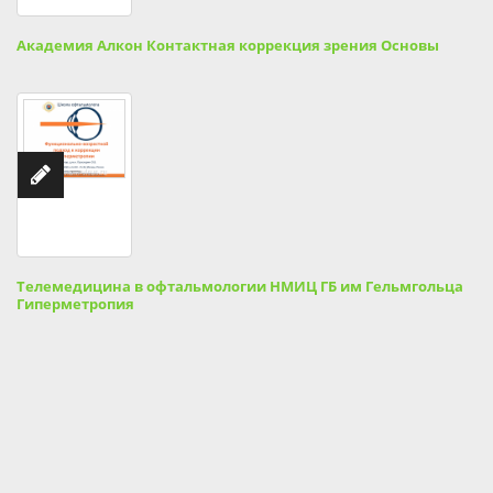
Академия Алкон Контактная коррекция зрения Основы
Телемедицина в офтальмологии НМИЦ ГБ им Гельмгольца
Гиперметропия