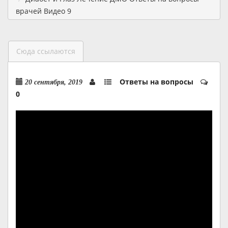
врачей Видео 9
Сюда ссылаются
Ответы на вопросы
20 сентября, 2019
0