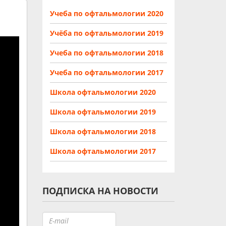
Учеба по офтальмологии 2020
Учёба по офтальмологии 2019
Учеба по офтальмологии 2018
Учеба по офтальмологии 2017
Школа офтальмологии 2020
Школа офтальмологии 2019
Школа офтальмологии 2018
Школа офтальмологии 2017
ПОДПИСКА НА НОВОСТИ