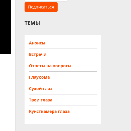
ТЕМЫ
Анонсы
Встречи
Ответы на вопросы
Глаукома
Сухой глаз
Твои глаза
Кунсткамера глаза