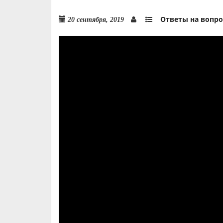
Ответы на вопр
20 сентября, 2019