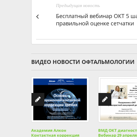
Предыдущая новость
Бесплатный вебинар ОКТ 5 ша
правильной оценке сетчатки
ВИДЕО НОВОСТИ ОФТАЛЬМОЛОГИИ
Академия Алкон
ВМД ОКТ диагнос
Контактная коррекция
Вебинар 29 апреля