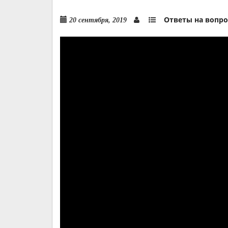
Ответы на вопр
20 сентября, 2019