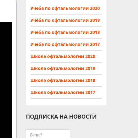
Учеба по офтальмологии 2020
Учёба по офтальмологии 2019
Учеба по офтальмологии 2018
Учеба по офтальмологии 2017
Школа офтальмологии 2020
Школа офтальмологии 2019
Школа офтальмологии 2018
Школа офтальмологии 2017
ПОДПИСКА НА НОВОСТИ