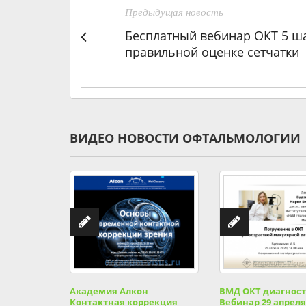
Предыдущая новость
Бесплатный вебинар ОКТ 5 ша
правильной оценке сетчатки
ВИДЕО НОВОСТИ ОФТАЛЬМОЛОГИИ
Академия Алкон
ВМД ОКТ диагнос
Контактная коррекция
Вебинар 29 апреля