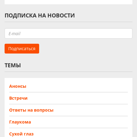
ПОДПИСКА НА НОВОСТИ
ТЕМЫ
Анонсы
Встречи
Ответы на вопросы
Глаукома
Сухой глаз