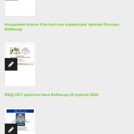
Академия Алкон Контактная коррекция зрения Основы
Вебинар
ВМД ОКТ диагностика Вебинар 29 апреля 2020