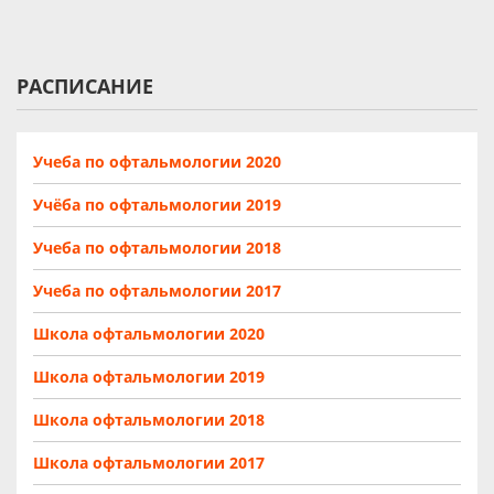
РАСПИСАНИЕ
Учеба по офтальмологии 2020
Учёба по офтальмологии 2019
Учеба по офтальмологии 2018
Учеба по офтальмологии 2017
Школа офтальмологии 2020
Школа офтальмологии 2019
Школа офтальмологии 2018
Школа офтальмологии 2017