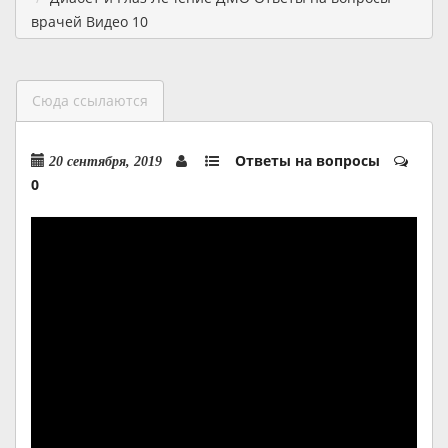
врачей Видео 10
Сюда ссылаются
Ответы на вопросы
20 сентября, 2019
0