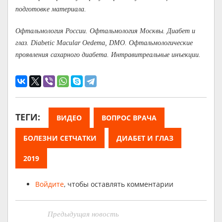
подготовке материала.
Офтальмология России. Офтальмология Москвы. Диабет и
глаз. Diabetic Macular Oedema, DMO. Офтальмологические
проявления сахарного диабета. Интравитреальные инъекции.
ТЕГИ:
ВИДЕО
ВОПРОС ВРАЧА
БОЛЕЗНИ СЕТЧАТКИ
ДИАБЕТ И ГЛАЗ
2019
Войдите
, чтобы оставлять комментарии
Предыдущая новость