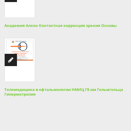
Академия Алкон Контактная коррекция зрения Основы
Телемедицина в офтальмологии НМИЦ ГБ им Гельмгольца
Гиперметропия