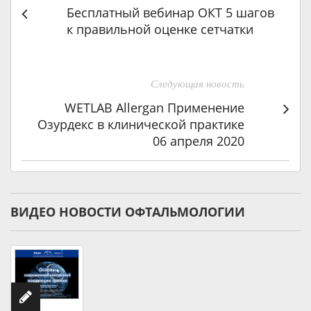
Бесплатный вебинар ОКТ 5 шагов
к правильной оценке сетчатки
Следующая новость
WETLAB Allergan Применение
Озурдекс в клинической практике
06 апреля 2020
ВИДЕО НОВОСТИ ОФТАЛЬМОЛОГИИ