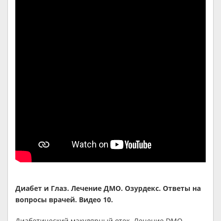
Диабет и Глаз. Лечение ДМО. Озурдекс. Ответы на
вопросы врачей. Видео 10.
Диабетический макулярный отек. Лечение DMO.