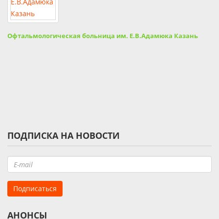
Офтальмологическая больница им. Е.В.Адамюка Казань
ПОДПИСКА НА НОВОСТИ
АНОНСЫ