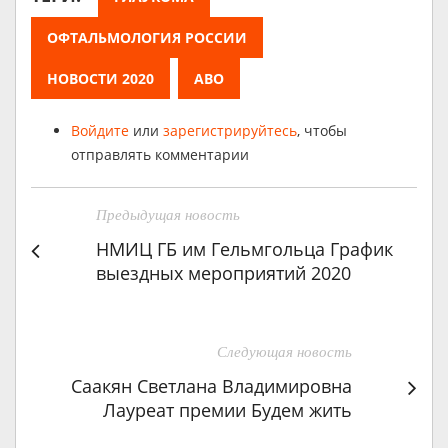
ОФТАЛЬМОЛОГИЯ РОССИИ
НОВОСТИ 2020
АВО
Войдите
или
зарегистрируйтесь
, чтобы
отправлять комментарии
Предыдущая новость
НМИЦ ГБ им Гельмгольца График
выездных мероприятий 2020
Следующая новость
Саакян Светлана Владимировна
Лауреат премии Будем жить