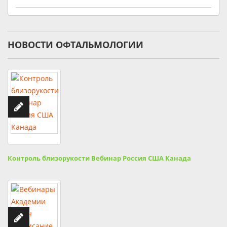
НОВОСТИ ОФТАЛЬМОЛОГИИ
Контроль близорукости Вебинар Россия США Канада