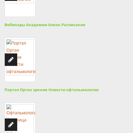
Вебинары Академии Алкон Расписание
Портал Орган зрения Новости офтальмологии