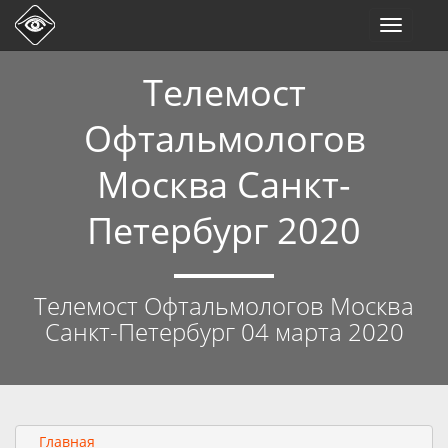
Toggle
navigati
Телемост
Офтальмологов
Москва Санкт-
Петербург 2020
Телемост Офтальмологов Москва
Санкт-Петербург 04 марта 2020
Главная