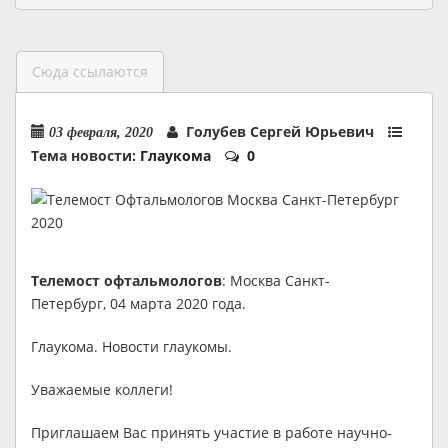
Сюда ссылаются
Голубев Сергей Юрьевич
03 февраля, 2020
Тема новости:
Глаукома
0
Телемост офтальмологов
: Москва Санкт-
Петербург, 04 марта 2020 года.
Глаукома. Новости глаукомы.
Уважаемые коллеги!
Приглашаем Вас принять участие в работе научно-