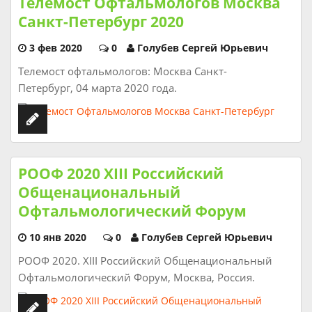
Телемост Офтальмологов Москва
Санкт-Петербург 2020
3 фев 2020
0
Голубев Сергей Юрьевич
Телемост офтальмологов: Москва Санкт-
Петербург, 04 марта 2020 года.
РООФ 2020 XIII Российский
Общенациональный
Офтальмологический Форум
10 янв 2020
0
Голубев Сергей Юрьевич
РООФ 2020. XIII Российский Общенациональный
Офтальмологический Форум, Москва, Россия.