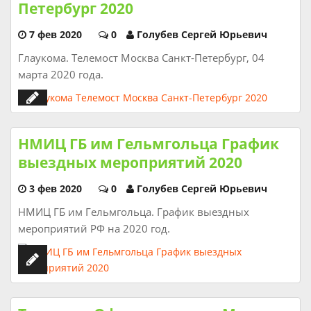
Петербург 2020
7 фев 2020
0
Голубев Сергей Юрьевич
Глаукома. Телемост Москва Санкт-Петербург, 04
марта 2020 года.
НМИЦ ГБ им Гельмгольца График
выездных мероприятий 2020
3 фев 2020
0
Голубев Сергей Юрьевич
НМИЦ ГБ им Гельмгольца. График выездных
мероприятий РФ на 2020 год.