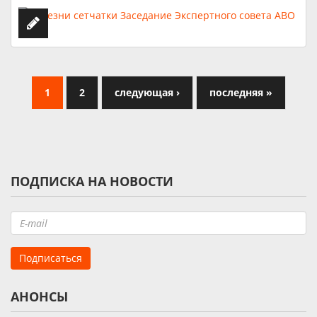
1
2
следующая ›
последняя »
ПОДПИСКА НА НОВОСТИ
АНОНСЫ