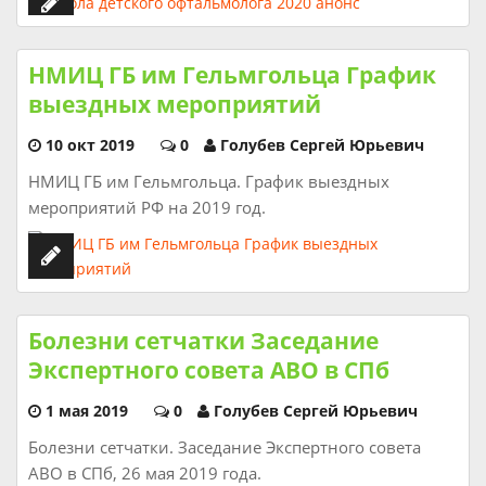
НМИЦ ГБ им Гельмгольца График
выездных мероприятий
10 окт 2019
0
Голубев Сергей Юрьевич
НМИЦ ГБ им Гельмгольца. График выездных
мероприятий РФ на 2019 год.
Болезни сетчатки Заседание
Экспертного совета АВО в СПб
1 мая 2019
0
Голубев Сергей Юрьевич
Болезни сетчатки. Заседание Экспертного совета
АВО в СПб, 26 мая 2019 года.