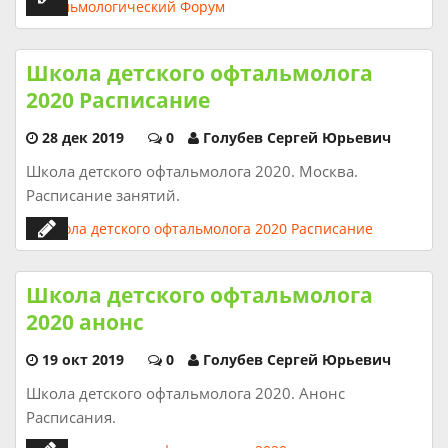
Школа детского офтальмолога
2020 Расписание
28 дек 2019
0
Голубев Сергей Юрьевич
Школа детского офтальмолога 2020. Москва.
Расписание занятий.
Школа детского офтальмолога
2020 анонс
19 окт 2019
0
Голубев Сергей Юрьевич
Школа детского офтальмолога 2020. Анонс
Расписания.