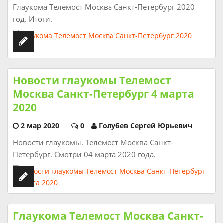
Глаукома Телемост Москва Санкт-Петербург 2020
год. Итоги.
Новости глаукомы Телемост
Москва Санкт-Петербург 4 марта
2020
2 мар 2020
0
Голубев Сергей Юрьевич
Новости глаукомы. Телемост Москва Санкт-
Петербург. Смотри 04 марта 2020 года.
Глаукома Телемост Москва Санкт-