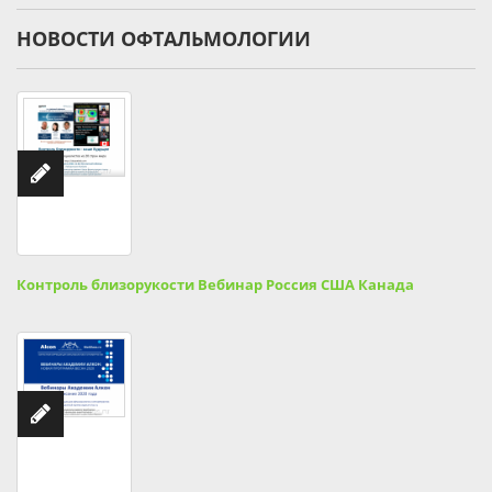
НОВОСТИ ОФТАЛЬМОЛОГИИ
Контроль близорукости Вебинар Россия США Канада