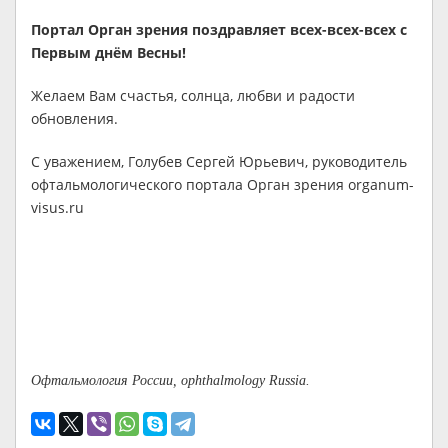
Портал Орган зрения поздравляет всех-всех-всех с
Первым днём Весны!
Желаем Вам счастья, солнца, любви и радости
обновления.
С уважением, Голубев Сергей Юрьевич, руководитель
офтальмологического портала Орган зрения organum-
visus.ru
Офтальмология России, ophthalmology Russia.