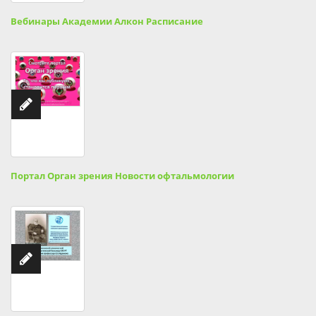
Вебинары Академии Алкон Расписание
Портал Орган зрения Новости офтальмологии