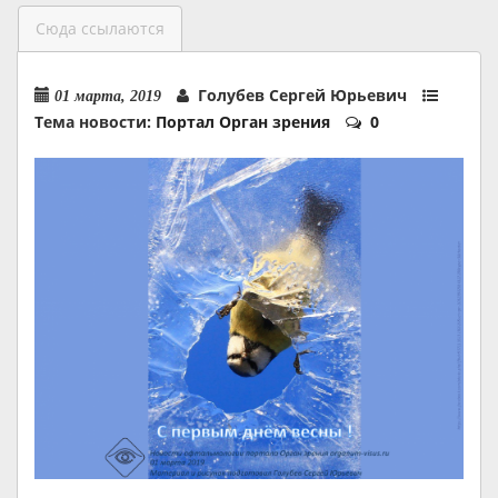
Сюда ссылаются
Голубев Сергей Юрьевич
01 марта, 2019
Тема новости:
Портал Орган зрения
0