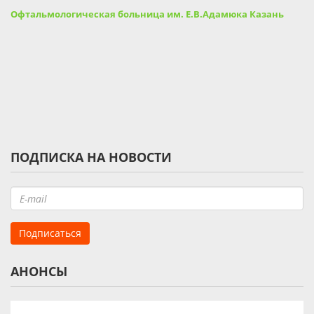
Офтальмологическая больница им. Е.В.Адамюка Казань
ПОДПИСКА НА НОВОСТИ
АНОНСЫ