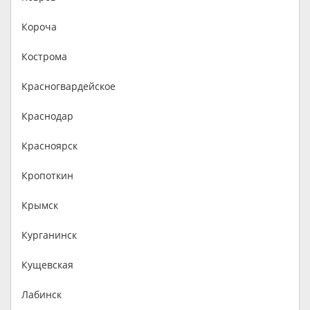
Короча
Кострома
Красногвардейское
Краснодар
Красноярск
Кропоткин
Крымск
Курганинск
Кущевская
Лабинск