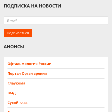
ПОДПИСКА НА НОВОСТИ
АНОНСЫ
Офтальмология России
Портал Орган зрения
Глаукома
ВМД
Сухой глаз