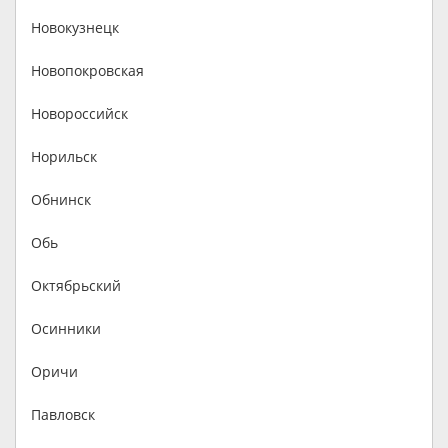
Новокузнецк
Новопокровская
Новороссийск
Норильск
Обнинск
Обь
Октябрьский
Осинники
Оричи
Павловск