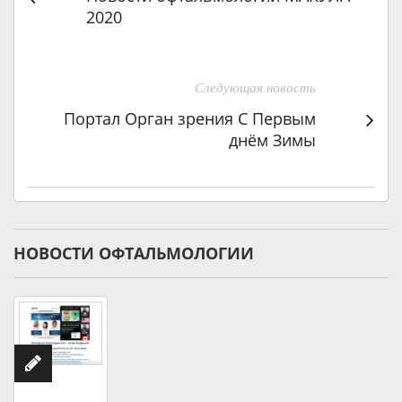
2020
Следующая новость
Портал Орган зрения С Первым
днём Зимы
НОВОСТИ ОФТАЛЬМОЛОГИИ