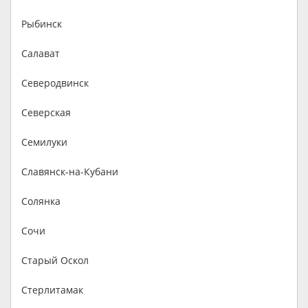
Рыбинск
Салават
Северодвинск
Северская
Семилуки
Славянск-на-Кубани
Солянка
Сочи
Старый Оскол
Стерлитамак