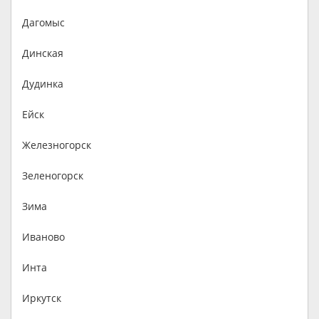
Дагомыс
Динская
Дудинка
Ейск
Железногорск
Зеленогорск
Зима
Иваново
Инта
Иркутск