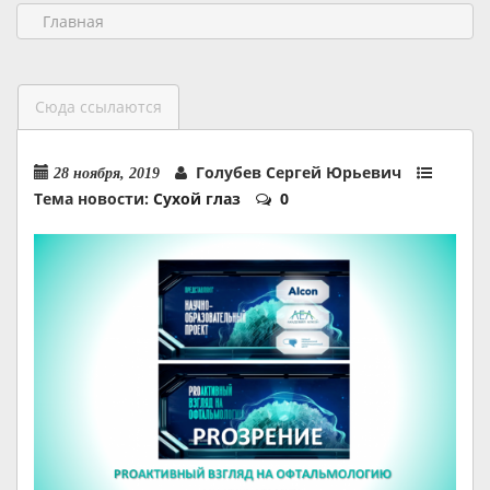
Главная
Сюда ссылаются
Голубев Сергей Юрьевич
28 ноября, 2019
Тема новости:
Сухой глаз
0