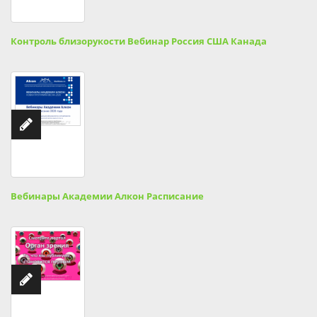
Контроль близорукости Вебинар Россия США Канада
Вебинары Академии Алкон Расписание