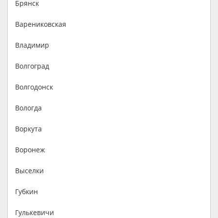
Брянск
Варениковская
Владимир
Волгоград
Волгодонск
Вологда
Воркута
Воронеж
Выселки
Губкин
Гулькевичи