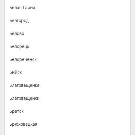
Белая Глина
Белгород
Белово
Белорецк
Белореченск
Бийск
Благовещенка
Благовещенск
Братск
Брюховецкая