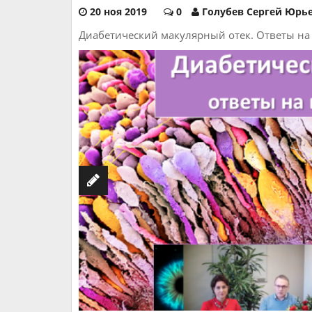
20 ноя 2019
0
Голубев Сергей Юрь
Диабетический макулярный отек. Ответы на 