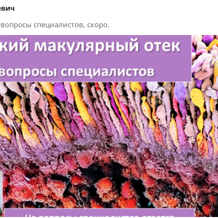
евич
вопросы специалистов, скоро.