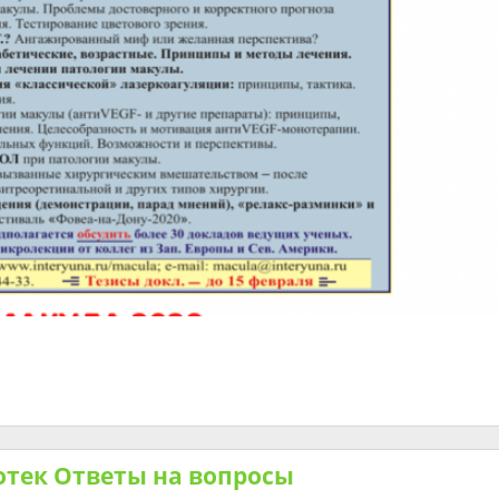
тек Ответы на вопросы