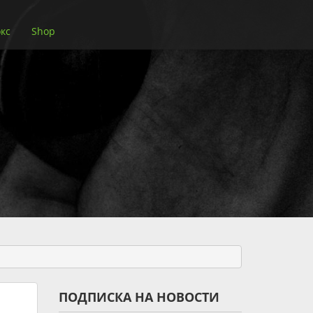
кс
Shop
ПОДПИСКА НА НОВОСТИ