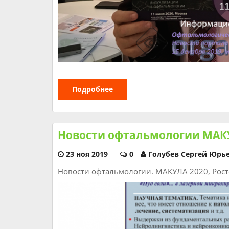
Подробнее
Новости офтальмологии МАК
23 ноя 2019
0
Голубев Сергей Юрь
Новости офтальмологии. МАКУЛА 2020, Росто