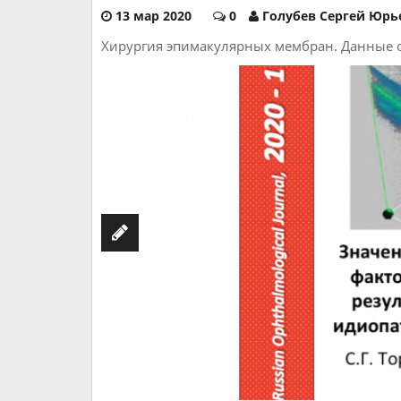
13 мар 2020
0
Голубев Сергей Юрь
Хирургия эпимакулярных мембран. Данные 