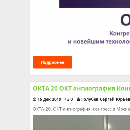
Подробнее
ОКТА 20 ОКТ ангиография Кон
15 дек 2019
0
Голубев Сергей Юрье
ОКТА-20. ОКТ-ангиография, конгресс в Москв