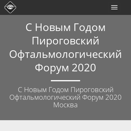
Toggle
navigati
С Новым Годом
Пироговский
Офтальмологический
Форум 2020
С Новым Годом Пироговский
Офтальмологический Форум 2020
Москва