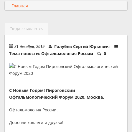
Главная
Сюда ссылаются
Голубев Сергей Юрьевич
31 декабря, 2019
Тема новости:
Офтальмология России
0
С Новым Годом! Пироговский
Офтальмологический Форум 2020, Москва.
Офтальмология России.
Дорогие коллеги и друзья!