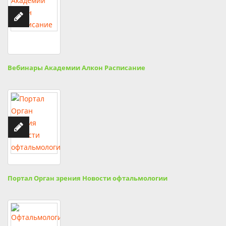
Вебинары Академии Алкон Расписание
Портал Орган зрения Новости офтальмологии