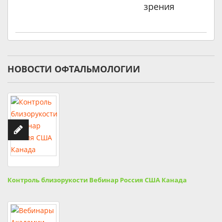
зрения
НОВОСТИ ОФТАЛЬМОЛОГИИ
Контроль близорукости Вебинар Россия США Канада