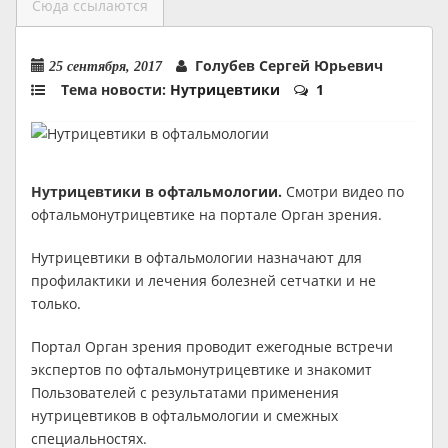
Сюда ссылаются
Голубев Сергей Юрьевич
25 сентября, 2017
Тема новости:
Нутрицевтики
1
Нутрицевтики в офтальмологии.
Смотри видео по
офтальмонутрицевтике на портале Орган зрения.
Нутрицевтики в офтальмологии назначают для
профилактики и лечения болезней сетчатки и не
только.
Портал Орган зрения проводит ежегодные встречи
экспертов по офтальмонутрицевтике и знакомит
Пользователей с результатами применения
нутрицевтиков в офтальмологии и смежных
специальностях.