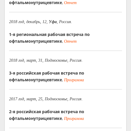
офтальмонутрицевтике
,
Отчет
2018 год, декабрь, 12,
Уфа
, Россия.
1-я региональная рабочая встреча по
офтальмонутрицевтике
,
Отчет
2018 год, март, 31, Подмосковье, Россия.
3-я российская рабочая встреча по
офтальмонутрицевтике
,
Программа
2017 год, март, 25, Подмосковье, Россия.
2-я российская рабочая встреча по
офтальмонутрицевтике
,
Программа