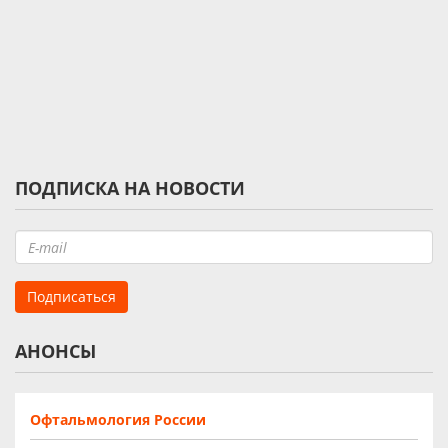
ПОДПИСКА НА НОВОСТИ
АНОНСЫ
Офтальмология России