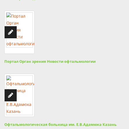
Портал Орган зрения Новости офтальмологии
Офтальмологическая больница им. Е.В.Адамюка Казань