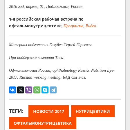
2016 год, апрель, 01, Подмосковье, Россия.
1-я российская рабочая встреча по
офтальмонутрицевтике
,
Программа
,
Видео
Материал подготовил Голубев Сергей Юрьевич.
При поддержке компании Thea.
Офтальмология России, ophthalmology Russia. Nutrition Eye-
2017. Russian working meeting. БАД для глаз.
ТЕГИ:
НОВОСТИ 2017
НУТРИЦЕВТИКИ
ОФТАЛЬМОНУТРИЦЕВТИКА