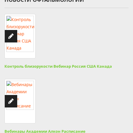
Контроль близорукости Вебинар Россия США Канада
Вебинары Академии Алкон Расписание