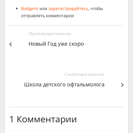
Войдите
или
зарегистрируйтесь
, чтобы
отправлять комментарии
Предыдущая новость
Новый Год уже скоро
Следующая новость
Школа детского офтальмолога
1 Комментарии