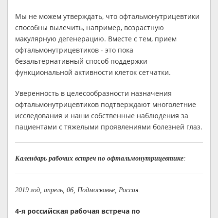
Мы не можем утверждать, что офтальмонутрицевтики
способны вылечить, например, возрастную
макулярную дегенерацию. Вместе с тем, прием
офтальмонутрицевтиков - это пока
безальтернативный способ поддержки
функциональной активности клеток сетчатки.
Уверенность в целесообразности назначения
офтальмонутрицевтиков подтверждают многолетние
исследования и наши собственные наблюдения за
пациентами с тяжелыми проявлениями болезней глаз.
Календарь рабочих встреч по офтальмонутрицевтике
:
2019 год, апрель, 06, Подмосковье, Россия.
4-я российская рабочая встреча по