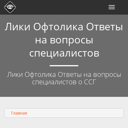
Toggle
navigati
Лики Офтолика Ответы
на вопросы
специалистов
Лики Офтолика Ответы на вопросы
специалистов о ССГ
Главная