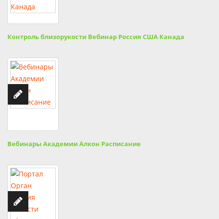
Контроль близорукости Вебинар Россия США Канада
Вебинары Академии Алкон Расписание