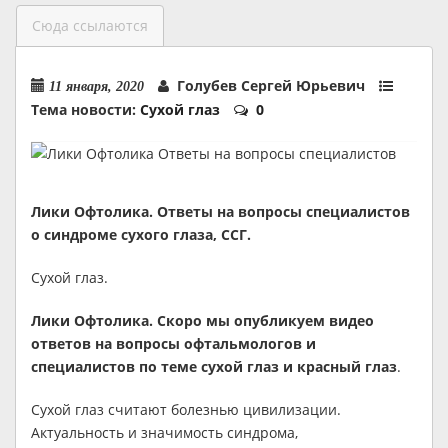
Сюда ссылаются
Голубев Сергей Юрьевич
11 января, 2020
Тема новости:
Сухой глаз
0
Лики Офтолика. Ответы на вопросы специалистов
о синдроме сухого глаза, ССГ.
Сухой глаз.
Лики Офтолика. Скоро мы опубликуем видео
ответов на вопросы офтальмологов и
специалистов по теме сухой глаз и красный глаз
.
Сухой глаз считают болезнью цивилизации.
Актуальность и значимость синдрома,