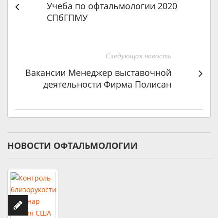
Учеба по офтальмологии 2020
СПбГПМУ
Следующая новость
Вакансии Менеджер выставочной
деятельности Фирма Полисан
НОВОСТИ ОФТАЛЬМОЛОГИИ