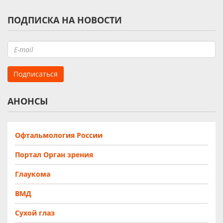
ПОДПИСКА НА НОВОСТИ
АНОНСЫ
Офтальмология России
Портал Орган зрения
Глаукома
ВМД
Сухой глаз