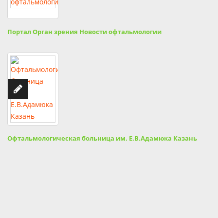
Портал Орган зрения Новости офтальмологии
Офтальмологическая больница им. Е.В.Адамюка Казань