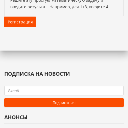
Решите эту простую математическую задачу и
введите результат. Например, для 1+3, введите 4.
ПОДПИСКА НА НОВОСТИ
АНОНСЫ