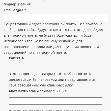
подчеркивания.
Email-адрес
*
Существующий адрес электронной почты. Все почтовые
сообщения с сайта будут отсылаться на этот адрес. Адрес
электронной почты не будет публиковаться и будет
использован только по вашему желанию: для
восстановления пароля или для получения новостей и
уведомлений по электронной почте.
CAPTCHA
Этот вопрос задается для того, чтобы выяснить,
являетесь ли Вы человеком или представляете из
себя автоматическую спам-рассылку.
6 + 3 =
Математический пример
*