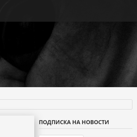
ПОДПИСКА НА НОВОСТИ