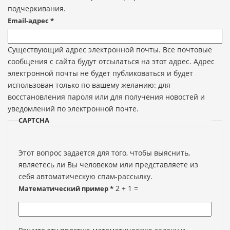
подчеркивания.
Email-адрес
*
Существующий адрес электронной почты. Все почтовые
сообщения с сайта будут отсылаться на этот адрес. Адрес
электронной почты не будет публиковаться и будет
использован только по вашему желанию: для
восстановления пароля или для получения новостей и
уведомлений по электронной почте.
CAPTCHA
Этот вопрос задается для того, чтобы выяснить,
являетесь ли Вы человеком или представляете из
себя автоматическую спам-рассылку.
2 + 1 =
Математический пример
*