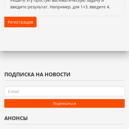
Решите эту простую математическую задачу и
введите результат. Например, для 1+3, введите 4.
ПОДПИСКА НА НОВОСТИ
АНОНСЫ