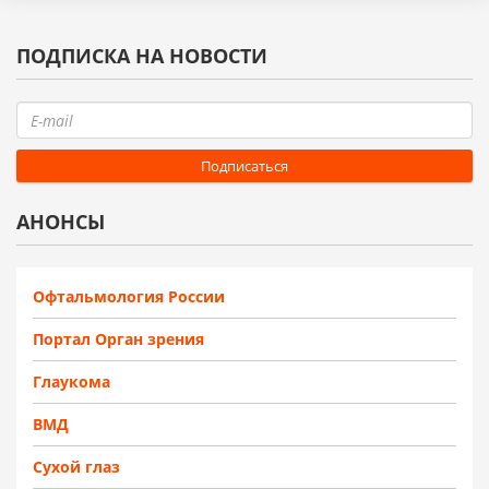
ПОДПИСКА НА НОВОСТИ
АНОНСЫ
Офтальмология России
Портал Орган зрения
Глаукома
ВМД
Сухой глаз