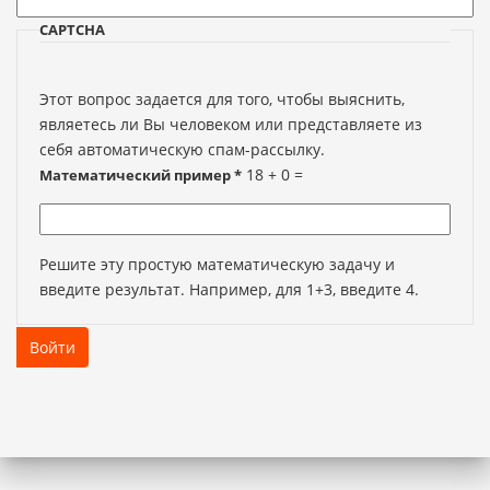
CAPTCHA
Этот вопрос задается для того, чтобы выяснить,
являетесь ли Вы человеком или представляете из
себя автоматическую спам-рассылку.
18 + 0 =
Математический пример
*
Решите эту простую математическую задачу и
введите результат. Например, для 1+3, введите 4.