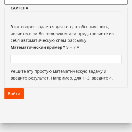
CAPTCHA
Этот вопрос задается для того, чтобы выяснить,
являетесь ли Вы человеком или представляете из
себя автоматическую спам-рассылку.
9 + 7 =
Математический пример
*
Решите эту простую математическую задачу и
введите результат. Например, для 1+3, введите 4.