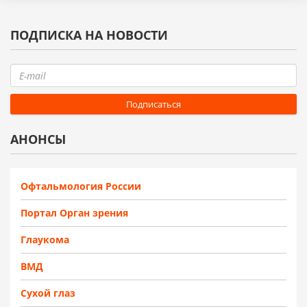
ПОДПИСКА НА НОВОСТИ
АНОНСЫ
Офтальмология России
Портал Орган зрения
Глаукома
ВМД
Сухой глаз