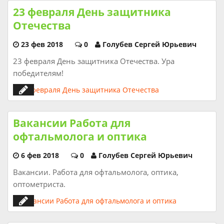
23 февраля День защитника
Отечества
23 фев 2018
0
Голубев Сергей Юрьевич
23 февраля День защитника Отечества. Ура
победителям!
Вакансии Работа для
офтальмолога и оптика
6 фев 2018
0
Голубев Сергей Юрьевич
Вакансии. Работа для офтальмолога, оптика,
оптометриста.