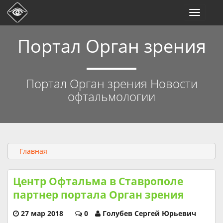
Toggle
navigati
Портал Орган зрения
Портал Орган зрения Новости
офтальмологии
Главная
Центр Офтальма в Ставрополе
партнер портала Орган зрения
27 мар 2018
0
Голубев Сергей Юрьевич