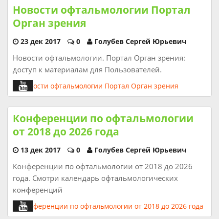
Новости офтальмологии Портал
Орган зрения
23 дек 2017
0
Голубев Сергей Юрьевич
Новости офтальмологии. Портал Орган зрения:
доступ к материалам для Пользователей.
Конференции по офтальмологии
от 2018 до 2026 года
13 дек 2017
0
Голубев Сергей Юрьевич
Конференции по офтальмологии от 2018 до 2026
года. Смотри календарь офтальмологических
конференций