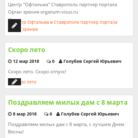
Центр "Офтальма" Ставрополь партнер портала
Орган зрения organum-visus.ru
Скоро лето
12 мар 2018
0
Голубев Сергей Юрьевич
Скоро лето. Скоро отпуск!
Поздравляем милых дам с 8 марта
8 мар 2018
0
Голубев Сергей Юрьевич
Поздравляем милых дам с 8 марта, с лучшим Днем
Весны!