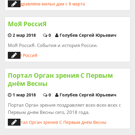
МоЯ РоссиЯ
2 мар 2018
0
Голубев Сергей Юрьевич
МоЯ РоссиЯ. События и история России.
Портал Орган зрения С Первым
днём Весны
1 мар 2018
0
Голубев Сергей Юрьевич
Портал Орган зрения поздравляет всех-всех-всех с
Первым днём Весны сего, 2018 года.