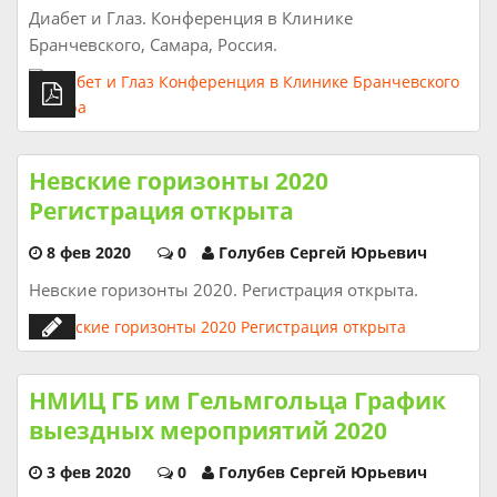
Диабет и Глаз. Конференция в Клинике
Бранчевского, Самара, Россия.
Невские горизонты 2020
Регистрация открыта
8 фев 2020
0
Голубев Сергей Юрьевич
Невские горизонты 2020. Регистрация открыта.
НМИЦ ГБ им Гельмгольца График
выездных мероприятий 2020
3 фев 2020
0
Голубев Сергей Юрьевич