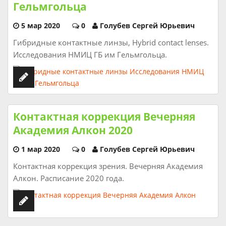
Гельмгольца
5 мар 2020
0
Голубев Сергей Юрьевич
Гибридные контактные линзы, Hybrid contact lenses.
Исследования НМИЦ ГБ им Гельмгольца.
Контактная коррекция Вечерняя
Академия Алкон 2020
1 мар 2020
0
Голубев Сергей Юрьевич
Контактная коррекция зрения. Вечерняя Академия
Алкон. Расписание 2020 года.