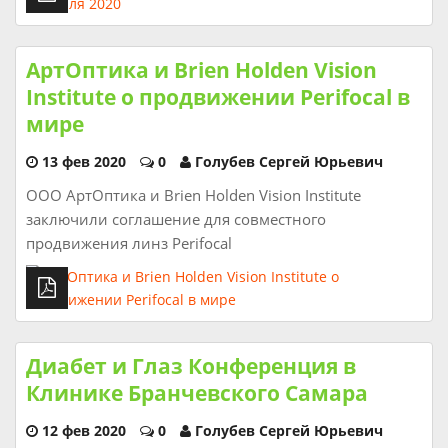
АртОптика и Brien Holden Vision
Institute о продвижении Perifocal в
мире
13 фев 2020
0
Голубев Сергей Юрьевич
ООО АртОптика и Brien Holden Vision Institute
заключили соглашение для совместного
продвижения линз Perifocal
Диабет и Глаз Конференция в
Клинике Бранчевского Самара
12 фев 2020
0
Голубев Сергей Юрьевич