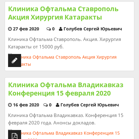
Клиника Офтальма Ставрополь
Акция Хирургия Катаракты
27 фев 2020
0
Голубев Сергей Юрьевич
Клиника Офтальма Ставрополь. Акция. Хирургия
Катаракты от 15000 руб.
Клиника Офтальма Владикавказ
Конференция 15 февраля 2020
16 фев 2020
0
Голубев Сергей Юрьевич
Клиника Офтальма Владикавказ. Конференция 15
февраля 2020 года. Анонсы докладов.