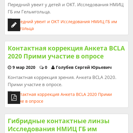
Передний увеит у детей и ОКТ. Исследования НМИЦ
ГБ им Гельмгольца.
Контактная коррекция Анкета BCLA
2020 Прими участие в опросе
9 мар 2020
0
Голубев Сергей Юрьевич
Контактная коррекция зрения. Анкета BCLA 2020.
Прими участие в опросе.
Гибридные контактные линзы
Исследования НМИЦ ГБ им