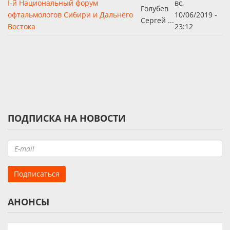
I-й Национальный форум
вс,
Голубев
офтальмологов Сибири и Дальнего
10/06/2019 -
Сергей ...
Востока
23:12
ПОДПИСКА НА НОВОСТИ
АНОНСЫ