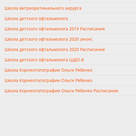
Школа витреоретинального хирурга
Школа детского офтальмолога
Школа детского офтальмолога 2019 Расписание
Школа детского офтальмолога 2020 анонс
Школа детского офтальмолога 2020 Расписание
Школа детского офтальмолога ШДО-8
Школа Корнеотопографии Ольги Рябенко
Школа Корнеотопографии Ольги Рябенко
Школа Корнеотопографии Ольги Рябенко Расписание