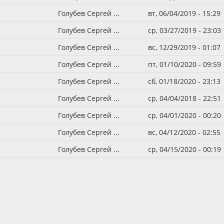
Голубев Сергей ...
вт, 06/04/2019 - 15:29
Голубев Сергей ...
ср, 03/27/2019 - 23:03
Голубев Сергей ...
вс, 12/29/2019 - 01:07
Голубев Сергей ...
пт, 01/10/2020 - 09:59
Голубев Сергей ...
сб, 01/18/2020 - 23:13
Голубев Сергей ...
ср, 04/04/2018 - 22:51
Голубев Сергей ...
ср, 04/01/2020 - 00:20
Голубев Сергей ...
вс, 04/12/2020 - 02:55
Голубев Сергей ...
ср, 04/15/2020 - 00:19